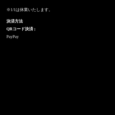
※1/1は休業いたします。
決済方法
QRコード決済 ;
PayPay