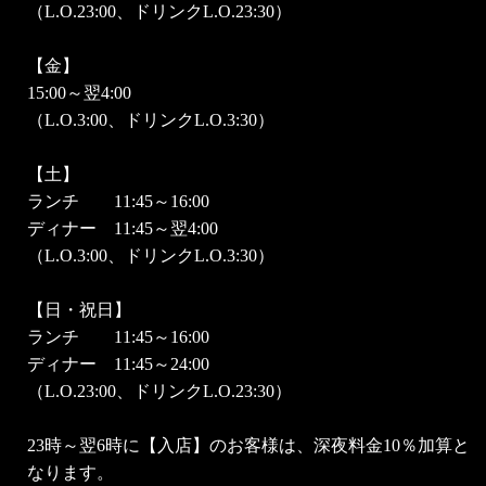
（L.O.23:00、ドリンクL.O.23:30）
【金】
15:00～翌4:00
（L.O.3:00、ドリンクL.O.3:30）
【土】
ランチ 11:45～16:00
ディナー 11:45～翌4:00
（L.O.3:00、ドリンクL.O.3:30）
【日・祝日】
ランチ 11:45～16:00
ディナー 11:45～24:00
（L.O.23:00、ドリンクL.O.23:30）
23時～翌6時に【入店】のお客様は、深夜料金10％加算と
なります。