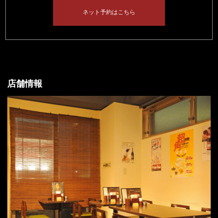
ネット予約はこちら
店舗情報