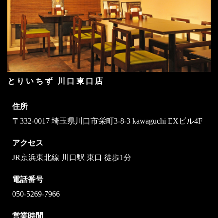
とりいちず 川口東口店
住所
〒332-0017 埼玉県川口市栄町3-8-3 kawaguchi EXビル4F
アクセス
JR京浜東北線 川口駅 東口 徒歩1分
電話番号
050-5269-7966
営業時間