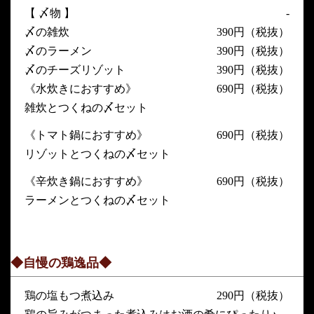
【 〆物 】
-
〆の雑炊
390円（税抜）
〆のラーメン
390円（税抜）
〆のチーズリゾット
390円（税抜）
《水炊きにおすすめ》
690円（税抜）
雑炊とつくねの〆セット
《トマト鍋におすすめ》
690円（税抜）
リゾットとつくねの〆セット
《辛炊き鍋におすすめ》
690円（税抜）
ラーメンとつくねの〆セット
◆自慢の鶏逸品◆
鶏の塩もつ煮込み
290円（税抜）