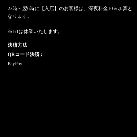
23時～翌6時に【入店】のお客様は、深夜料金10％加算と
なります。
※1/1は休業いたします。
決済方法
QRコード決済 ;
PayPay