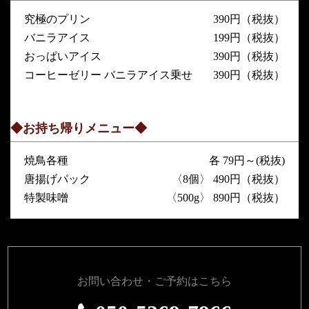
究極のプリン
390円（税抜）
バニラアイス
199円（税抜）
おっぱいアイス
390円（税抜）
コーヒーゼリー バニラアイス乗せ
390円（税抜）
◆お持ち帰りメニュー◆
焼鳥各種
各 79円～(税抜)
唐揚げパック
〈8個〉 490円（税抜）
特製味噌
〈500g〉 890円（税抜）
お問い合わせ・ご予約はこちら