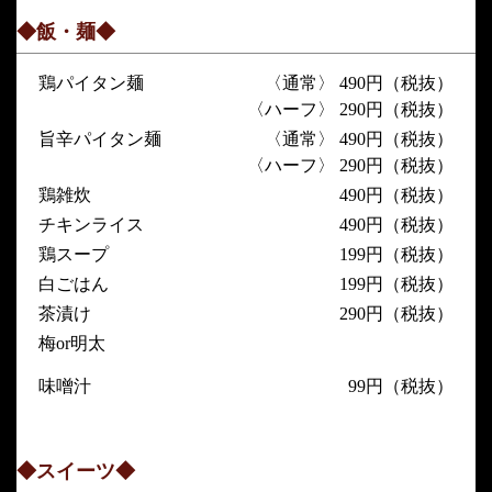
◆飯・麺◆
鶏パイタン麺
〈通常〉 490円（税抜）
〈ハーフ〉 290円（税抜）
旨辛パイタン麺
〈通常〉 490円（税抜）
〈ハーフ〉 290円（税抜）
鶏雑炊
490円（税抜）
チキンライス
490円（税抜）
鶏スープ
199円（税抜）
白ごはん
199円（税抜）
茶漬け
290円（税抜）
梅or明太
味噌汁
99円（税抜）
◆スイーツ◆