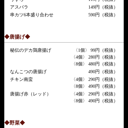
アスパラ
149円（税抜）
串カツ6本盛り合わせ
590円（税抜）
◆唐揚げ◆
秘伝のデカ鶏唐揚げ
〈1個〉 99円（税抜）
〈4個〉 280円（税抜）
〈8個〉 480円（税抜）
なんこつの唐揚げ
490円（税抜）
チキン南蛮
〈4個〉 290円（税抜）
〈8個〉 490円（税抜）
唐揚げ赤（レッド）
〈4個〉 290円（税抜）
〈8個〉 490円（税抜）
◆野菜◆