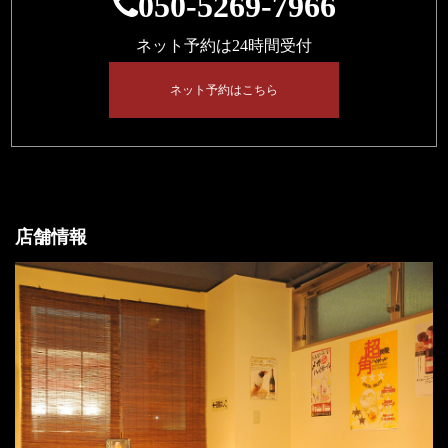
050-5269-7966
ネット予約は24時間受付
ネット予約はこちら
店舗情報