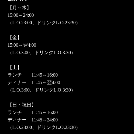
【月～木】
15:00～24:00
（L.O.23:00、ドリンクL.O.23:30）
【金】
15:00～翌4:00
（L.O.3:00、ドリンクL.O.3:30）
【土】
ランチ 11:45～16:00
ディナー 11:45～翌4:00
（L.O.3:00、ドリンクL.O.3:30）
【日・祝日】
ランチ 11:45～16:00
ディナー 11:45～24:00
（L.O.23:00、ドリンクL.O.23:30）