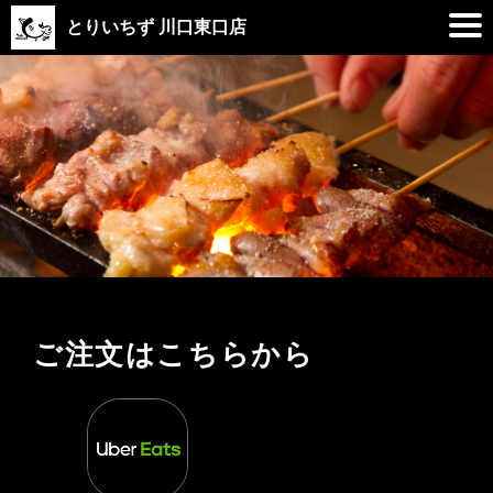
とりいちず 川口東口店
ご注文はこちらから