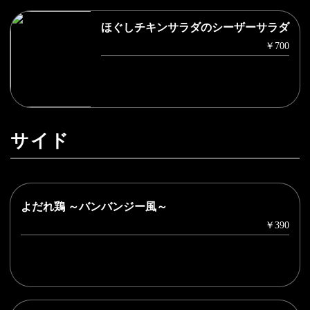
ほぐしチキンサラダのシーザーサラダ
￥700
サイド
よだれ鶏 ～バンバンジー風～
￥390