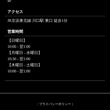
4F
アクセス
JR京浜東北線 川口駅 東口 徒歩1分
営業時間
【日曜日】
10:00 - 翌1:00
【月曜日 - 水曜日】
10:30 - 翌1:00
【木曜日 - 土曜日】
10:00 - 翌1:00
プライバシーポリシー