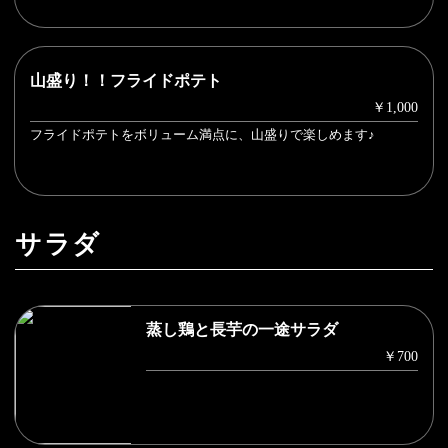
山盛り！！フライドポテト
￥1,000
フライドポテトをボリューム満点に、山盛りで楽しめます♪
サラダ
蒸し鶏と長芋の一途サラダ
￥700