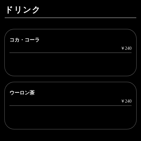
ドリンク
コカ・コーラ
￥240
ウーロン茶
￥240