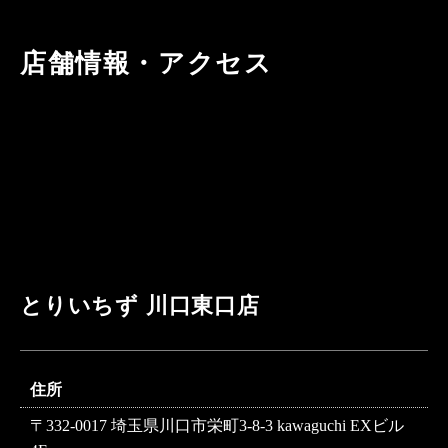
店舗情報・アクセス
とりいちず 川口東口店
住所
〒332-0017 埼玉県川口市栄町3-8-3 kawaguchi EXビル