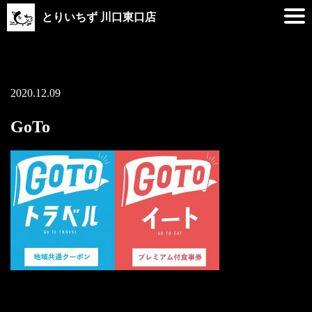
とりいちず 川口東口店
2020.12.09
GoTo