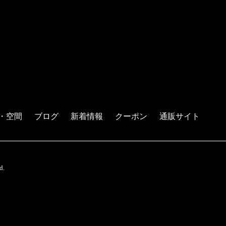
・空間
ブログ
新着情報
クーポン
通販サイト
d.