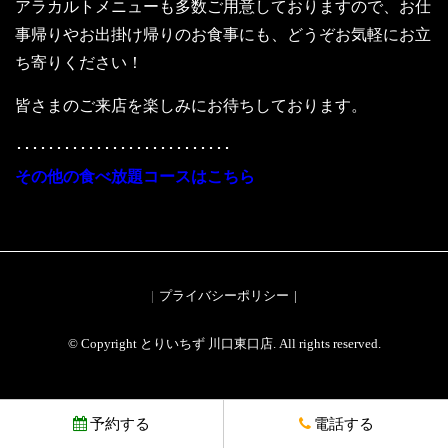
アラカルトメニューも多数ご用意しておりますので、お仕
事帰りやお出掛け帰りのお食事にも、どうぞお気軽にお立
ち寄りください！
皆さまのご来店を楽しみにお待ちしております。
･･･････････････････････････
その他の食べ放題コースはこちら
プライバシーポリシー
© Copyright とりいちず 川口東口店. All rights reserved.
予約する
電話する