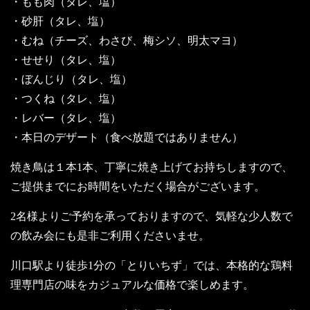
・もも肉（タレ、塩）
・砂肝（タレ、塩）
・むね（チーズ、わさび、梅シソ、明太マヨ）
・せせり（タレ、塩）
・ぼんじり（タレ、塩）
・つくね（タレ、塩）
・レバー（タレ、塩）
・本日のデザート（食べ放題ではありません）
焼き鳥は１本1本、丁寧に焼き上げてお持ちしますので、
ご提供までにお時間をいただく場合がございます。
2名様よりご予約を承っておりますので、気軽な少人数で
の飲み会にも是非ご利用くださいませ。
川口駅より徒歩1分の「とりいちず」では、本格的な鶏料
理専門店の味をカジュアルな価格で楽しめます。