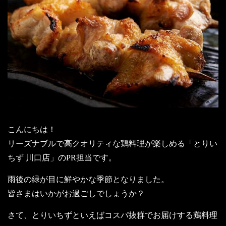
こんにちは！
リーズナブルで高クオリティな鶏料理が楽しめる「とりい
ちず 川口店」のPR担当です。
雨後の緑が目に鮮やかな季節となりました。
皆さまはいかがお過ごしでしょうか？
さて、とりいちずといえばコスパ抜群でお届けする鶏料理