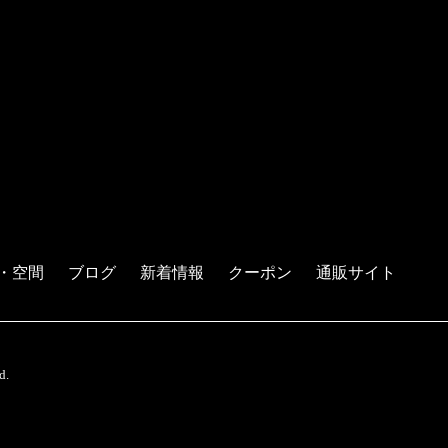
・空間
ブログ
新着情報
クーポン
通販サイト
d.