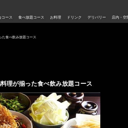
会コース
食べ放題コース
お料理
ドリンク
デリバリー
店内・空
った食べ飲み放題コース
鶏料理が揃った食べ飲み放題コース