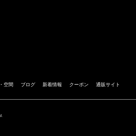
・空間
ブログ
新着情報
クーポン
通販サイト
d.