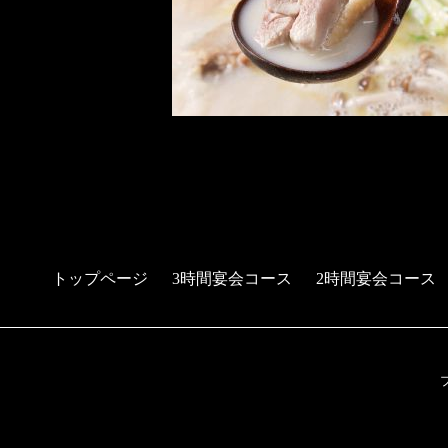
トップページ
3時間宴会コース
2時間宴会コース
予約する