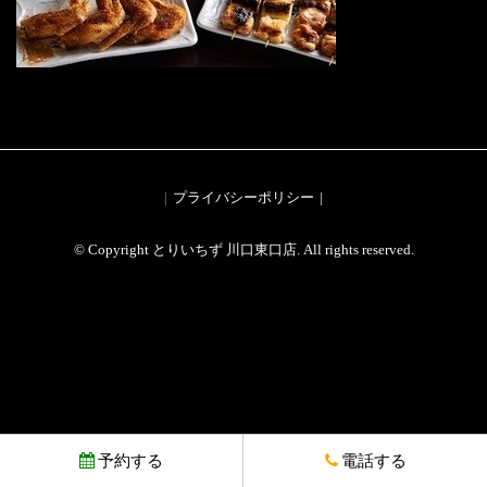
プライバシーポリシー
© Copyright とりいちず 川口東口店. All rights reserved.
予約する
電話する