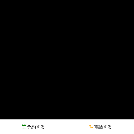
予約する
電話する