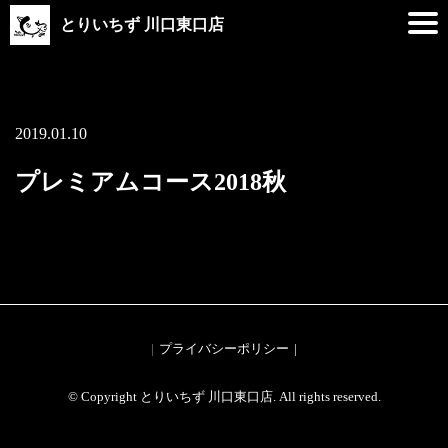
とりいちず 川口東口店
2019.01.10
プレミアムコース2018秋
プライバシーポリシー
© Copyright とりいちず 川口東口店. All rights reserved.