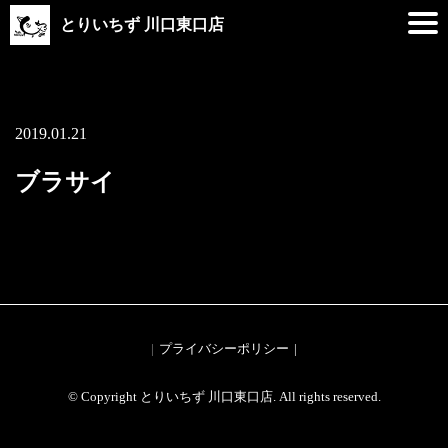
とりいちず 川口東口店
2019.01.21
ブラサイ
プライバシーポリシー
© Copyright とりいちず 川口東口店. All rights reserved.