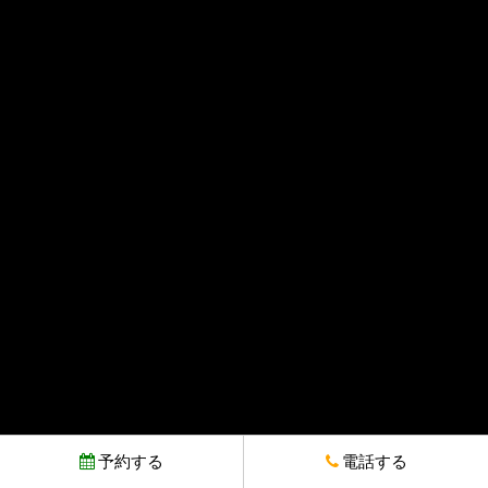
予約する
電話する