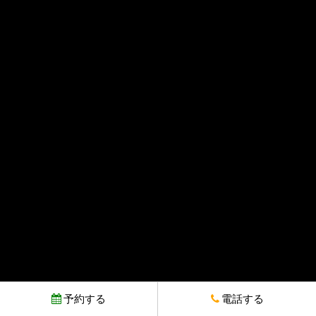
予約する
電話する