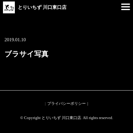
とりいちず 川口東口店
2019.01.10
ブラサイ写真
プライバシーポリシー
© Copyright とりいちず 川口東口店. All rights reserved.